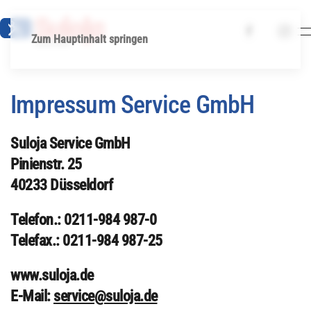
Zum Hauptinhalt springen
Impressum Service GmbH
Suloja Service GmbH
Pinienstr. 25
40233 Düsseldorf
Telefon.: 0211-984 987-0
Telefax.: 0211-984 987-25
www.suloja.de
E-Mail:
service@suloja.de