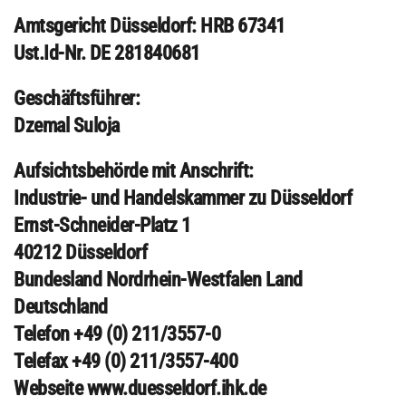
Amtsgericht Düsseldorf: HRB 67341
Ust.Id-Nr. DE 281840681
Geschäftsführer:
Dzemal Suloja
Aufsichtsbehörde mit Anschrift:
Industrie- und Handelskammer zu Düsseldorf
Ernst-Schneider-Platz 1
40212 Düsseldorf
Bundesland Nordrhein-Westfalen Land
Deutschland
Telefon +49 (0) 211/3557-0
Telefax +49 (0) 211/3557-400
Webseite www.duesseldorf.ihk.de