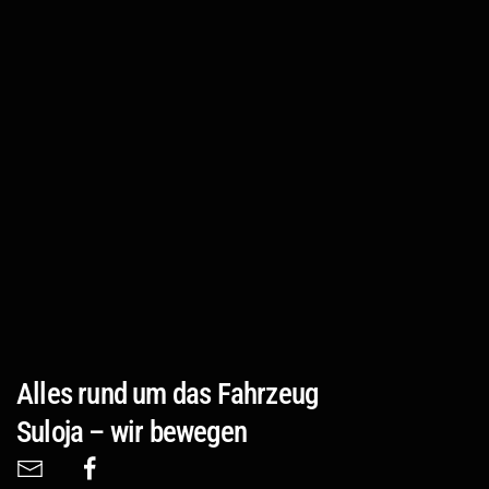
Alles rund um das Fahrzeug
Suloja – wir bewegen