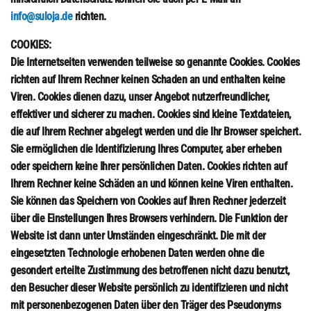
info@suloja.de
richten.
COOKIES:
Die Internetseiten verwenden teilweise so genannte Cookies. Cookies
richten auf Ihrem Rechner keinen Schaden an und enthalten keine
Viren. Cookies dienen dazu, unser Angebot nutzerfreundlicher,
effektiver und sicherer zu machen. Cookies sind kleine Textdateien,
die auf Ihrem Rechner abgelegt werden und die Ihr Browser speichert.
Sie ermöglichen die Identifizierung Ihres Computer, aber erheben
oder speichern keine Ihrer persönlichen Daten. Cookies richten auf
Ihrem Rechner keine Schäden an und können keine Viren enthalten.
Sie können das Speichern von Cookies auf Ihren Rechner jederzeit
über die Einstellungen Ihres Browsers verhindern. Die Funktion der
Website ist dann unter Umständen eingeschränkt. Die mit der
eingesetzten Technologie erhobenen Daten werden ohne die
gesondert erteilte Zustimmung des betroffenen nicht dazu benutzt,
den Besucher dieser Website persönlich zu identifizieren und nicht
mit personenbezogenen Daten über den Träger des Pseudonyms