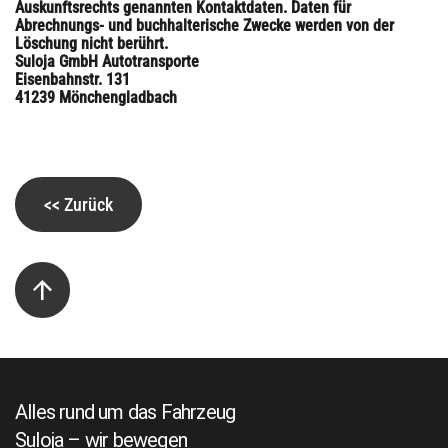
Auskunftsrechts genannten Kontaktdaten. Daten für
Abrechnungs- und buchhalterische Zwecke werden von der
Löschung nicht berührt.
Suloja GmbH Autotransporte
Eisenbahnstr. 131
41239 Mönchengladbach
<< Zurück
Alles rund um das Fahrzeug
Suloja – wir bewegen