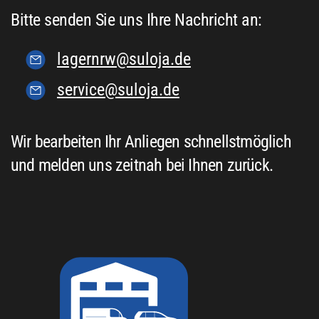
Bitte senden Sie uns Ihre Nachricht an:
lagernrw@suloja.de
service@suloja.de
Wir bearbeiten Ihr Anliegen schnellstmöglich
und melden uns zeitnah bei Ihnen zurück.