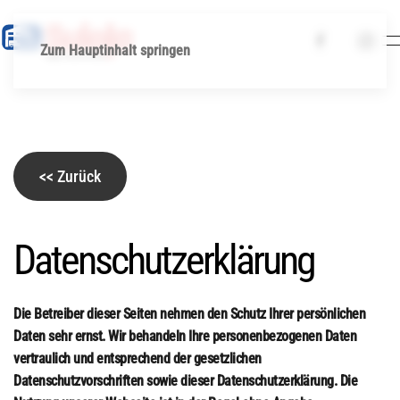
Zum Hauptinhalt springen
<< Zurück
Datenschutzerklärung
Die Betreiber dieser Seiten nehmen den Schutz Ihrer persönlichen
Daten sehr ernst. Wir behandeln Ihre personenbezogenen Daten
vertraulich und entsprechend der gesetzlichen
Datenschutzvorschriften sowie dieser Datenschutzerklärung. Die