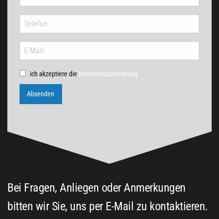
ich akzeptiere die
Datenschutzerklärung
Absenden
Bei Fragen, Anliegen oder Anmerkungen
bitten wir Sie, uns per E-Mail zu kontaktieren.