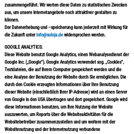
zusammengeführt. Wir werten diese Daten zu statistischen Zwecken
aus, um unsere Internetangebote noch attraktiver gestalten zu
können.
Der Datenerhebung und –speicherung kann jederzeit mit Wirkung für
die Zukunft unter
info@suloja.de
widersprochen werden.
GOOGLE ANALYTICS:
Diese Website benutzt Google Analytics, einen Webanalysedienst der
Google Inc. („Google“). Google Analytics verwendet sog. „Cookies“,
Textdateien, die auf Ihrem Computer gespeichert werden und die
eine Analyse der Benutzung der Website durch Sie ermöglichen. Die
durch den Cookie erzeugten Informationen über Ihre Benutzung
dieser Website (einschließlich Ihrer IP-Adresse) wird an einen Server
von Google in den USA übertragen und dort gespeichert. Google wird
diese Informationen benutzen, um Ihre Nutzung der Website
auszuwerten, um Reports über die Websiteaktivitäten für die
Websitebetreiber zusammenzustellen und um weitere mit der
Websitenutzung und der Internetnutzung verbundene