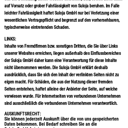
auf Vorsatz oder grober Fahrlässigkeit von Suloja beruhen. Im Falle
leichter Fahrlässigkeit haftet Suloja GmbH nur bei Verletzung einer
wesentlichen Vertragspflicht und begrenzt auf den vorhersehbaren,
typischerweise eintretenden Schaden.
LINKS:
Inhalte von Fremdfirmen bzw. sonstigen Dritten, die Sie über Links
unserer Websites erreichen, liegen außerhalb des Einflussbereiches
der Suloja GmbH daher kann eine Verantwortung für diese Inhalte
nicht übernommen werden. Die Suloja GmbH erklärt deshalb
ausdrücklich, dass Sie sich den Inhalt der verlinkten Seiten nicht zu
eigen macht. Für Schäden, die aus der Nutzung dieser fremden
Seiten entstehen, haftet alleine der Anbieter der Seite, auf welche
verwiesen wurde. Für Internetseiten von verbundenen Unternehmen
sind ausschließlich die verbundenen Unternehmen verantwortlich.
AUSKUNFTSRECHT
:
Sie können jederzeit Auskunft über die von uns gespeicherten
Daten bekommen. Bei Bedarf schreiben Sie an die