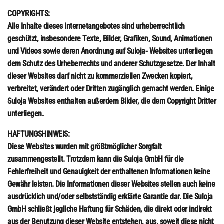
COPYRIGHTS:
Alle Inhalte dieses Internetangebotes sind urheberrechtlich
geschützt, insbesondere Texte, Bilder, Grafiken, Sound, Animationen
und Videos sowie deren Anordnung auf Suloja- Websites unterliegen
dem Schutz des Urheberrechts und anderer Schutzgesetze. Der Inhalt
dieser Websites darf nicht zu kommerziellen Zwecken kopiert,
verbreitet, verändert oder Dritten zugänglich gemacht werden. Einige
Suloja Websites enthalten außerdem Bilder, die dem Copyright Dritter
unterliegen.
HAFTUNGSHINWEIS:
Diese Websites wurden mit größtmöglicher Sorgfalt
zusammengestellt. Trotzdem kann die Suloja GmbH für die
Fehlerfreiheit und Genauigkeit der enthaltenen Informationen keine
Gewähr leisten. Die Informationen dieser Websites stellen auch keine
ausdrücklich und/oder selbstständig erklärte Garantie dar. Die Suloja
GmbH schließt jegliche Haftung für Schäden, die direkt oder indirekt
aus der Benutzung dieser Website entstehen, aus, soweit diese nicht