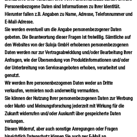
Personenbezogene Daten sind Informationen zu Ihrer Identität.
Hierunter fallen z.B. Angaben zu Name, Adresse, Telefonnummer und
E-Mail-Adresse.
Sie werden eventuell um die Angabe personenbezogener Daten
gebeten. Die Beantwortung dieser Fragen ist freiwillig. Sämtliche auf
den Websites von der Suloja GmbH erhobenen personenbezogenen
Daten werden nur zur Vertragsabwicklung und/oder Bearbeitung Ihrer
Anfragen, wie der Übersendung von Produktinformationen und/oder
der Unterbreitung von Serviceangeboten erhoben, verarbeitet und
genutzt.
Wir werden Ihre personenbezogenen Daten weder an Dritte
verkaufen, vermieten noch anderweitig vermarkten.
Sie können der Nutzung Ihrer personenbezogenen Daten zur Werbung
oder Markt- und Meinungsforschung jederzeit mit Wirkung für die
Zukunft widerrufen und/oder Auskunft über gespeicherte Daten
verlangen.
Diesen Widerruf, aber auch sonstige Anregungen oder Fragen
hinsichtlich Datenschutz können Sie auch per E-Mail an