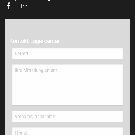
Kontakt Lagercenter