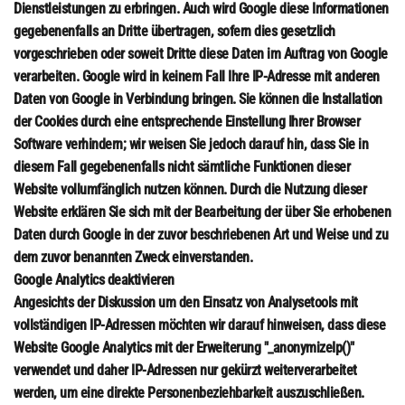
Dienstleistungen zu erbringen. Auch wird Google diese Informationen
gegebenenfalls an Dritte übertragen, sofern dies gesetzlich
vorgeschrieben oder soweit Dritte diese Daten im Auftrag von Google
verarbeiten. Google wird in keinem Fall Ihre IP-Adresse mit anderen
Daten von Google in Verbindung bringen. Sie können die Installation
der Cookies durch eine entsprechende Einstellung Ihrer Browser
Software verhindern; wir weisen Sie jedoch darauf hin, dass Sie in
diesem Fall gegebenenfalls nicht sämtliche Funktionen dieser
Website vollumfänglich nutzen können. Durch die Nutzung dieser
Website erklären Sie sich mit der Bearbeitung der über Sie erhobenen
Daten durch Google in der zuvor beschriebenen Art und Weise und zu
dem zuvor benannten Zweck einverstanden.
Google Analytics deaktivieren
Angesichts der Diskussion um den Einsatz von Analysetools mit
vollständigen IP-Adressen möchten wir darauf hinweisen, dass diese
Website Google Analytics mit der Erweiterung "_anonymizeIp()"
verwendet und daher IP-Adressen nur gekürzt weiterverarbeitet
werden, um eine direkte Personenbeziehbarkeit auszuschließen.