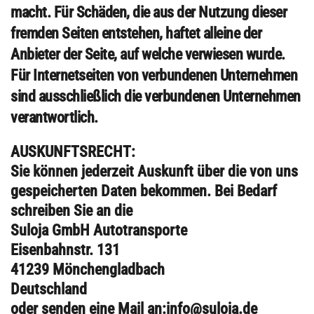
macht. Für Schäden, die aus der Nutzung dieser
fremden Seiten entstehen, haftet alleine der
Anbieter der Seite, auf welche verwiesen wurde.
Für Internetseiten von verbundenen Unternehmen
sind ausschließlich die verbundenen Unternehmen
verantwortlich.
AUSKUNFTSRECHT
:
Sie können jederzeit Auskunft über die von uns
gespeicherten Daten bekommen. Bei Bedarf
schreiben Sie an die
Suloja GmbH Autotransporte
Eisenbahnstr. 131
41239 Mönchengladbach
Deutschland
oder senden eine Mail an:
info@suloja.de