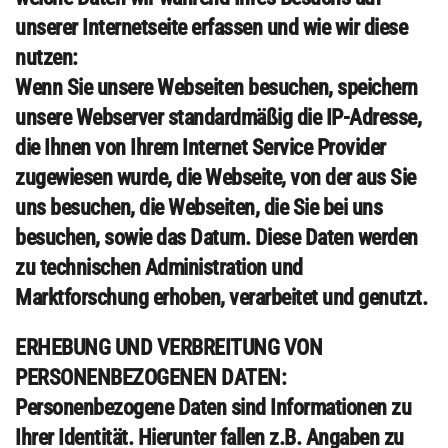
unserer Internetseite erfassen und wie wir diese
nutzen:
Wenn Sie unsere Webseiten besuchen, speichern
unsere Webserver standardmäßig die IP-Adresse,
die Ihnen von Ihrem Internet Service Provider
zugewiesen wurde, die Webseite, von der aus Sie
uns besuchen, die Webseiten, die Sie bei uns
besuchen, sowie das Datum. Diese Daten werden
zu technischen Administration und
Marktforschung erhoben, verarbeitet und genutzt.
ERHEBUNG UND VERBREITUNG VON
PERSONENBEZOGENEN DATEN:
Personenbezogene Daten sind Informationen zu
Ihrer Identität. Hierunter fallen z.B. Angaben zu