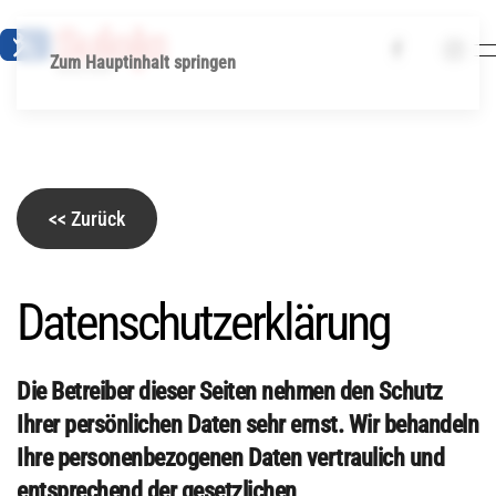
Zum Hauptinhalt springen
<< Zurück
Datenschutzerklärung
Die Betreiber dieser Seiten nehmen den Schutz
Ihrer persönlichen Daten sehr ernst. Wir behandeln
Ihre personenbezogenen Daten vertraulich und
entsprechend der gesetzlichen