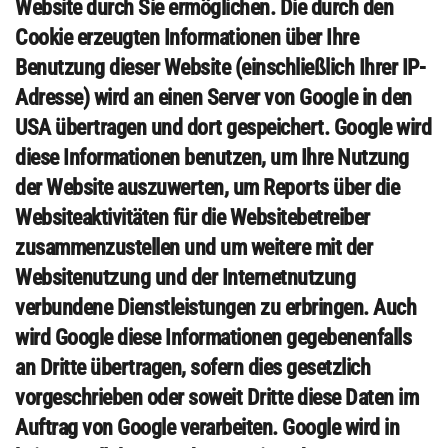
Website durch Sie ermöglichen. Die durch den
Cookie erzeugten Informationen über Ihre
Benutzung dieser Website (einschließlich Ihrer IP-
Adresse) wird an einen Server von Google in den
USA übertragen und dort gespeichert. Google wird
diese Informationen benutzen, um Ihre Nutzung
der Website auszuwerten, um Reports über die
Websiteaktivitäten für die Websitebetreiber
zusammenzustellen und um weitere mit der
Websitenutzung und der Internetnutzung
verbundene Dienstleistungen zu erbringen. Auch
wird Google diese Informationen gegebenenfalls
an Dritte übertragen, sofern dies gesetzlich
vorgeschrieben oder soweit Dritte diese Daten im
Auftrag von Google verarbeiten. Google wird in