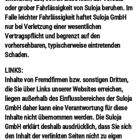
oder grober Fahrlässigkeit von Suloja beruhen. Im
Falle leichter Fahrlässigkeit haftet Suloja GmbH
nur bei Verletzung einer wesentlichen
Vertragspflicht und begrenzt auf den
vorhersehbaren, typischerweise eintretenden
Schaden.
LINKS:
Inhalte von Fremdfirmen bzw. sonstigen Dritten,
die Sie über Links unserer Websites erreichen,
liegen außerhalb des Einflussbereiches der Suloja
GmbH daher kann eine Verantwortung für diese
Inhalte nicht übernommen werden. Die Suloja
GmbH erklärt deshalb ausdrücklich, dass Sie sich
den Inhalt der verlinkten Seiten nicht zu eigen