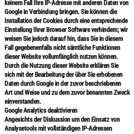
keinem Fall Ihre IP-Adresse mit anderen Daten von
Google in Verbindung bringen. Sie können die
Installation der Cookies durch eine entsprechende
Einstellung Ihrer Browser Software verhindern; wir
weisen Sie jedoch darauf hin, dass Sie in diesem
Fall gegebenenfalls nicht sämtliche Funktionen
dieser Website vollumfänglich nutzen können.
Durch die Nutzung dieser Website erklären Sie
sich mit der Bearbeitung der über Sie erhobenen
Daten durch Google in der zuvor beschriebenen
Art und Weise und zu dem zuvor benannten Zweck
einverstanden.
Google Analytics deaktivieren
Angesichts der Diskussion um den Einsatz von
Analysetools mit vollständigen IP-Adressen