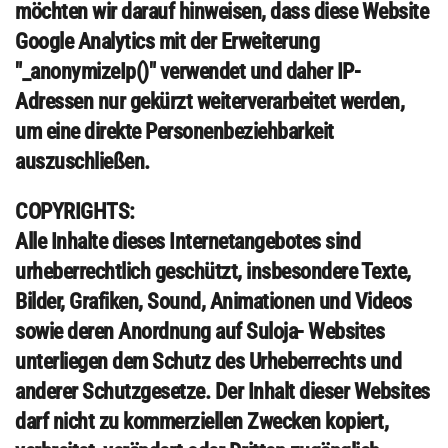
möchten wir darauf hinweisen, dass diese Website
Google Analytics mit der Erweiterung
"_anonymizeIp()" verwendet und daher IP-
Adressen nur gekürzt weiterverarbeitet werden,
um eine direkte Personenbeziehbarkeit
auszuschließen.
COPYRIGHTS:
Alle Inhalte dieses Internetangebotes sind
urheberrechtlich geschützt, insbesondere Texte,
Bilder, Grafiken, Sound, Animationen und Videos
sowie deren Anordnung auf Suloja- Websites
unterliegen dem Schutz des Urheberrechts und
anderer Schutzgesetze. Der Inhalt dieser Websites
darf nicht zu kommerziellen Zwecken kopiert,