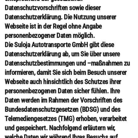
Datenschutzvorschriften sowie dieser
Datenschutzerklärung. Die Nutzung unserer
Webseite ist in der Regel ohne Angabe
personenbezogener Daten möglich.
Die Suloja Autotransporte GmbH gibt diese
Datenschutzerklärung ab, um Sie über unsere
Datenschutzbestimmungen und –maßnahmen zu
informieren, damit Sie sich beim Besuch unserer
Webseite auch hinsichtlich des Schutzes ihrer
personenbezogenen Daten sicher fühlen. Ihre
Daten werden im Rahmen der Vorschriften des
Bundesdatenschutzgesetzen (BDSG) und des
Telemediengesetzes (TMG) erhoben, verarbeitet
und gespeichert. Nachfolgend erläutern wir,
welche Daten wir während Ihres Besuchs auf