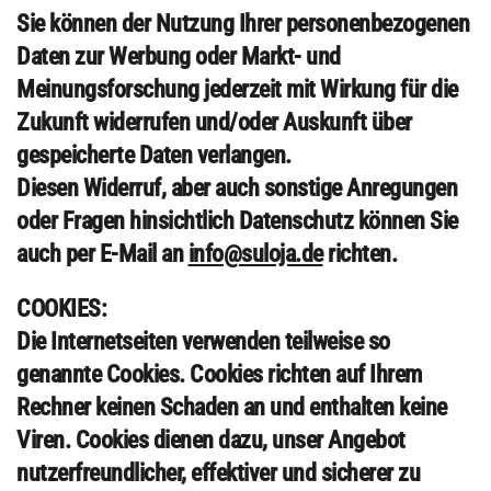
Sie können der Nutzung Ihrer personenbezogenen
Daten zur Werbung oder Markt- und
Meinungsforschung jederzeit mit Wirkung für die
Zukunft widerrufen und/oder Auskunft über
gespeicherte Daten verlangen.
Diesen Widerruf, aber auch sonstige Anregungen
oder Fragen hinsichtlich Datenschutz können Sie
auch per E-Mail an
info@suloja.de
richten.
COOKIES:
Die Internetseiten verwenden teilweise so
genannte Cookies. Cookies richten auf Ihrem
Rechner keinen Schaden an und enthalten keine
Viren. Cookies dienen dazu, unser Angebot
nutzerfreundlicher, effektiver und sicherer zu