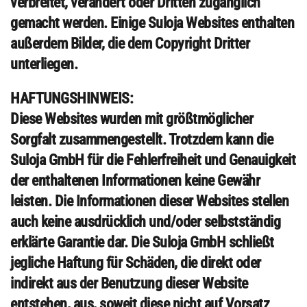
verbreitet, verändert oder Dritten zugänglich
gemacht werden. Einige Suloja Websites enthalten
außerdem Bilder, die dem Copyright Dritter
unterliegen.
HAFTUNGSHINWEIS:
Diese Websites wurden mit größtmöglicher
Sorgfalt zusammengestellt. Trotzdem kann die
Suloja GmbH für die Fehlerfreiheit und Genauigkeit
der enthaltenen Informationen keine Gewähr
leisten. Die Informationen dieser Websites stellen
auch keine ausdrücklich und/oder selbstständig
erklärte Garantie dar. Die Suloja GmbH schließt
jegliche Haftung für Schäden, die direkt oder
indirekt aus der Benutzung dieser Website
entstehen, aus, soweit diese nicht auf Vorsatz