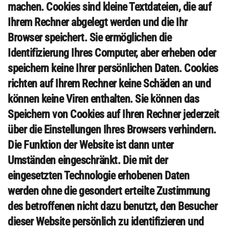
machen. Cookies sind kleine Textdateien, die auf
Ihrem Rechner abgelegt werden und die Ihr
Browser speichert. Sie ermöglichen die
Identifizierung Ihres Computer, aber erheben oder
speichern keine Ihrer persönlichen Daten. Cookies
richten auf Ihrem Rechner keine Schäden an und
können keine Viren enthalten. Sie können das
Speichern von Cookies auf Ihren Rechner jederzeit
über die Einstellungen Ihres Browsers verhindern.
Die Funktion der Website ist dann unter
Umständen eingeschränkt. Die mit der
eingesetzten Technologie erhobenen Daten
werden ohne die gesondert erteilte Zustimmung
des betroffenen nicht dazu benutzt, den Besucher
dieser Website persönlich zu identifizieren und