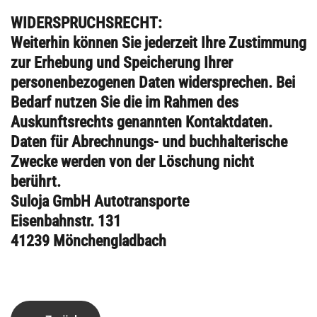
WIDERSPRUCHSRECHT
:
Weiterhin können Sie jederzeit Ihre Zustimmung
zur Erhebung und Speicherung Ihrer
personenbezogenen Daten widersprechen. Bei
Bedarf nutzen Sie die im Rahmen des
Auskunftsrechts genannten Kontaktdaten.
Daten für Abrechnungs- und buchhalterische
Zwecke werden von der Löschung nicht
berührt.
Suloja GmbH Autotransporte
Eisenbahnstr. 131
41239 Mönchengladbach