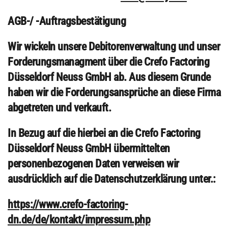
AGB-/ -Auftragsbestätigung
Wir wickeln unsere Debitorenverwaltung und unser
Forderungsmanagment über die Crefo Factoring
Düsseldorf Neuss GmbH ab. Aus diesem Grunde
haben wir die Forderungsansprüche an diese Firma
abgetreten und verkauft.
In Bezug auf die hierbei an die Crefo Factoring
Düsseldorf Neuss GmbH übermittelten
personenbezogenen Daten verweisen wir
ausdrücklich auf die Datenschutzerklärung unter.:
https://www.crefo-factoring-
dn.de/de/kontakt/impressum.php