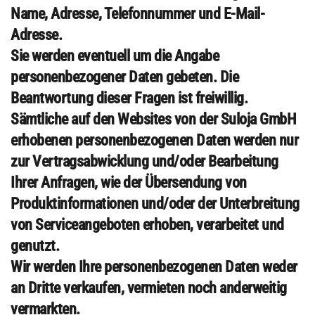
Name, Adresse, Telefonnummer und E-Mail-
Adresse.
Sie werden eventuell um die Angabe
personenbezogener Daten gebeten. Die
Beantwortung dieser Fragen ist freiwillig.
Sämtliche auf den Websites von der Suloja GmbH
erhobenen personenbezogenen Daten werden nur
zur Vertragsabwicklung und/oder Bearbeitung
Ihrer Anfragen, wie der Übersendung von
Produktinformationen und/oder der Unterbreitung
von Serviceangeboten erhoben, verarbeitet und
genutzt.
Wir werden Ihre personenbezogenen Daten weder
an Dritte verkaufen, vermieten noch anderweitig
vermarkten.