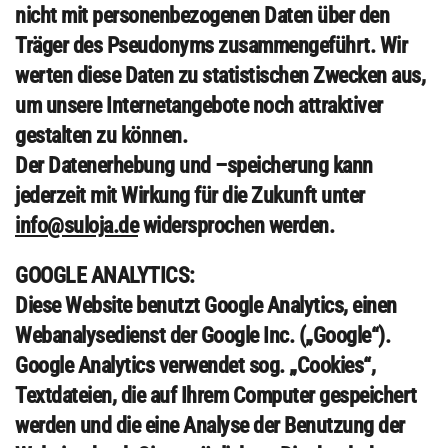
nicht mit personenbezogenen Daten über den
Träger des Pseudonyms zusammengeführt. Wir
werten diese Daten zu statistischen Zwecken aus,
um unsere Internetangebote noch attraktiver
gestalten zu können.
Der Datenerhebung und –speicherung kann
jederzeit mit Wirkung für die Zukunft unter
info@suloja.de
widersprochen werden.
GOOGLE ANALYTICS:
Diese Website benutzt Google Analytics, einen
Webanalysedienst der Google Inc. („Google“).
Google Analytics verwendet sog. „Cookies“,
Textdateien, die auf Ihrem Computer gespeichert
werden und die eine Analyse der Benutzung der