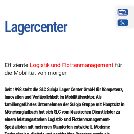
Lagercenter
Effiziente
Logistik und Flottenmanagement
für
die Mobilität von morgen
Seit 1998 steht die SLC Suloja Lager Center GmbH für Kompetenz,
Innovation und Verlässlichkeit im Mobilitätssektor. Als
familiengeführtes Unternehmen der Suloja Gruppe mit Hauptsitz in
Mönchengladbach hat sich SLC vom klassischen Dienstleister zu
einem leistungsstarken Logistik- und Flottenmanagement-
Spezialisten mit mehreren Standorten entwickelt. Moderne