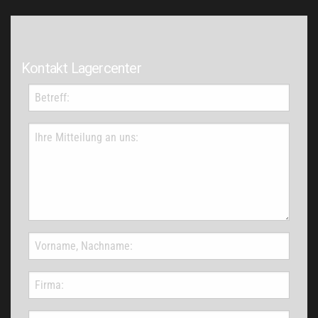
Kontakt Lagercenter