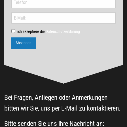
ich akzeptiere die
Datenschutzerklärung
Absenden
Bei Fragen, Anliegen oder Anmerkungen
bitten wir Sie, uns per E-Mail zu kontaktieren.
Bitte senden Sie uns Ihre Nachricht an: