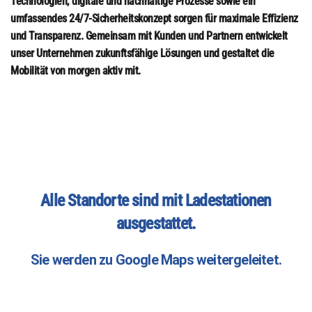
Technologien, digitale und nachhaltige Prozesse sowie ein
umfassendes 24/7-Sicherheitskonzept sorgen für maximale Effizienz
und Transparenz. Gemeinsam mit Kunden und Partnern entwickelt
unser Unternehmen zukunftsfähige Lösungen und gestaltet die
Mobilität von morgen aktiv mit.
Alle Standorte sind mit Ladestationen
ausgestattet.
Sie werden zu Google Maps weitergeleitet.