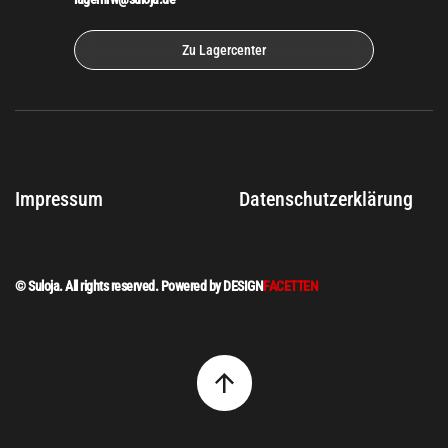
Zu Lagercenter
Impressum
Datenschutzerklärung
© Suloja. All rights reserved. Powered by DESIGN
FACETTEN