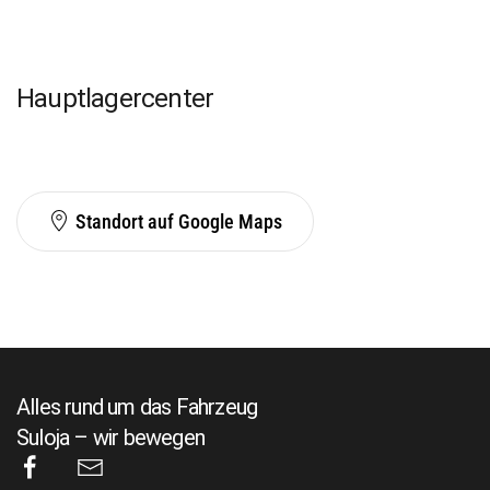
Hauptlagercenter
Standort auf Google Maps
Alles rund um das Fahrzeug
Suloja – wir bewegen