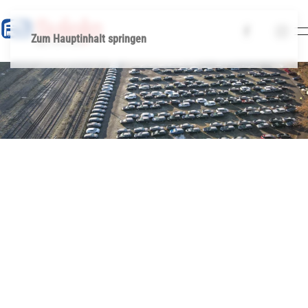
Zum Hauptinhalt springen