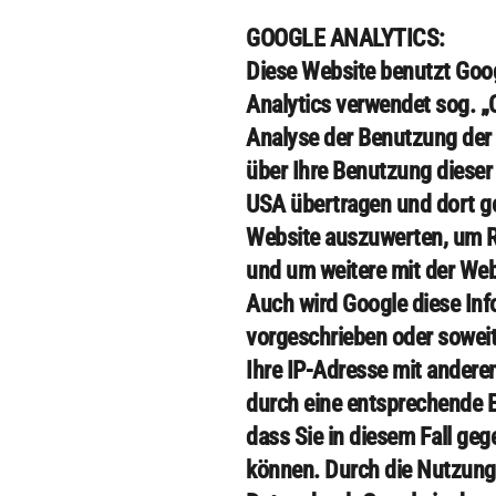
GOOGLE ANALYTICS:
Diese Website benutzt Goog
Analytics verwendet sog. „
Analyse der Benutzung der 
über Ihre Benutzung dieser 
USA übertragen und dort ge
Website auszuwerten, um Re
und um weitere mit der Web
Auch wird Google diese Info
vorgeschrieben oder soweit 
Ihre IP-Adresse mit anderen
durch eine entsprechende Ei
dass Sie in diesem Fall ge
können. Durch die Nutzung 