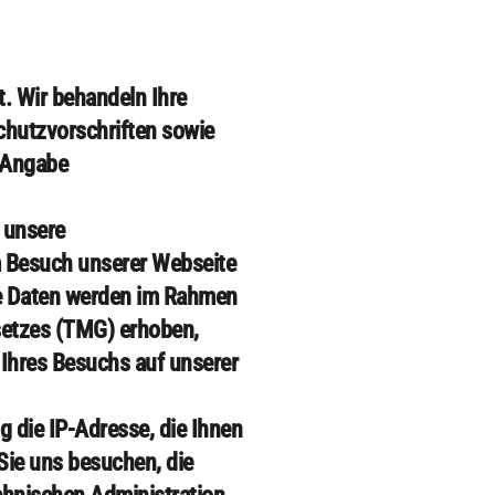
t. Wir behandeln Ihre
chutzvorschriften sowie
e Angabe
 unsere
 Besuch unserer Webseite
re Daten werden im Rahmen
etzes (TMG) erhoben,
 Ihres Besuchs auf unserer
 die IP-Adresse, die Ihnen
Sie uns besuchen, die