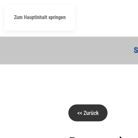
Zum Hauptinhalt springen
S
<< Zurück