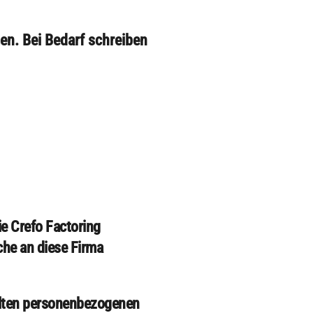
en. Bei Bedarf schreiben
e Crefo Factoring
he an diese Firma
telten personenbezogenen