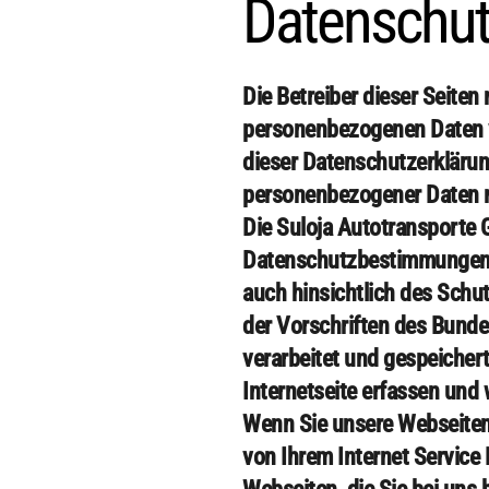
Datenschut
Die Betreiber dieser Seiten
personenbezogenen Daten v
dieser Datenschutzerklärun
personenbezogener Daten 
Die Suloja Autotransporte 
Datenschutzbestimmungen 
auch hinsichtlich des Schu
der Vorschriften des Bund
verarbeitet und gespeicher
Internetseite erfassen und 
Wenn Sie unsere Webseiten
von Ihrem Internet Service