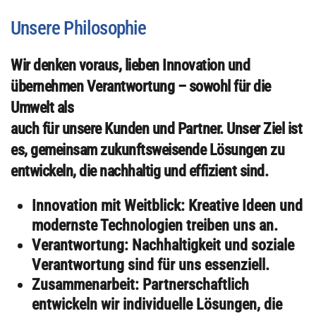
Unsere Philosophie
Wir denken voraus, lieben Innovation und
übernehmen Verantwortung – sowohl für die
Umwelt als
auch für unsere Kunden und Partner. Unser Ziel ist
es, gemeinsam zukunftsweisende Lösungen zu
entwickeln, die nachhaltig und effizient sind.
Innovation mit Weitblick: Kreative Ideen und
modernste Technologien treiben uns an.
Verantwortung: Nachhaltigkeit und soziale
Verantwortung sind für uns essenziell.
Zusammenarbeit: Partnerschaftlich
entwickeln wir individuelle Lösungen, die