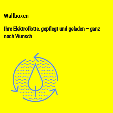
Wallboxen
Ihre Elektroflotte, gepflegt und geladen – ganz
nach Wunsch