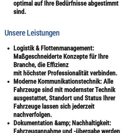
optimal auf Ihre Bedürfnisse abgestimmt
sind.
Unsere Leistungen
Logistik & Flottenmanagement:
Maßgeschneiderte Konzepte für Ihre
Branche, die Effizienz
mit höchster Professionalität verbinden.
Moderne Kommunikationstechnik: Alle
Fahrzeuge sind mit modernster Technik
ausgestattet, Standort und Status Ihrer
Fahrzeuge lassen sich jederzeit
nachverfolgen.
Dokumentation &amp; Nachhaltigkeit:
Fahrzeugannahme und -übergabe werden