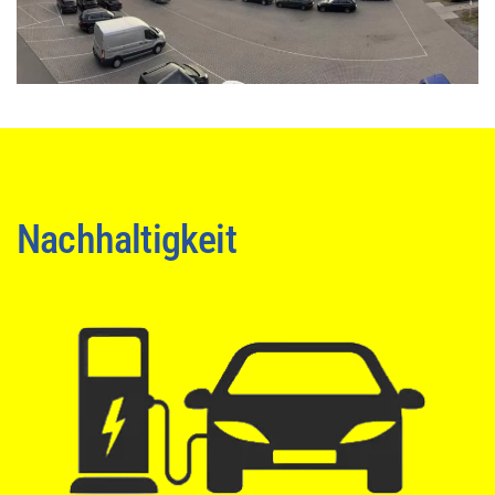
Nachhaltigkeit