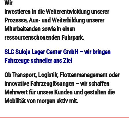
Wir
investieren in die Weiterentwicklung unserer
Prozesse, Aus- und Weiterbildung unserer
Mitarbeitenden sowie in einen
ressourcenschonenden Fuhrpark.
SLC Suloja Lager Center GmbH – wir bringen
Fahrzeuge schneller ans Ziel
Ob Transport, Logistik, Flottenmanagement oder
innovative Fahrzeuglösungen – wir schaffen
Mehrwert für unsere Kunden und gestalten die
Mobilität von morgen aktiv mit.