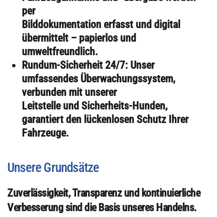
per
Bilddokumentation erfasst und digital
übermittelt – papierlos und
umweltfreundlich.
Rundum-Sicherheit 24/7: Unser
umfassendes Überwachungssystem,
verbunden mit unserer
Leitstelle und Sicherheits-Hunden,
garantiert den lückenlosen Schutz Ihrer
Fahrzeuge.
Unsere Grundsätze
Zuverlässigkeit, Transparenz und kontinuierliche
Verbesserung sind die Basis unseres Handelns.