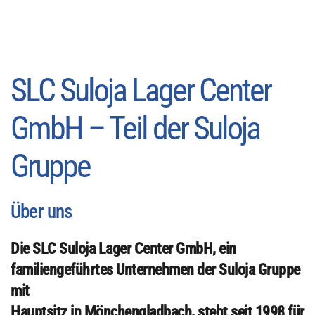
SLC Suloja Lager Center
GmbH – Teil der Suloja
Gruppe
Über uns
Die SLC Suloja Lager Center GmbH, ein
familiengeführtes Unternehmen der Suloja Gruppe
mit
Hauptsitz in Mönchengladbach, steht seit 1998 für