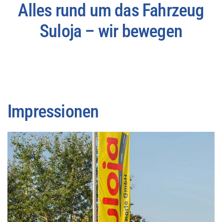
Alles rund um das Fahrzeug
Suloja – wir bewegen
Impressionen