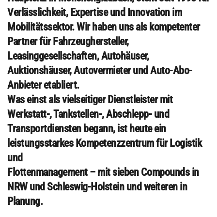
Verlässlichkeit, Expertise und Innovation im
Mobilitätssektor. Wir haben uns als kompetenter
Partner für Fahrzeughersteller,
Leasinggesellschaften, Autohäuser,
Auktionshäuser, Autovermieter und Auto-Abo-
Anbieter etabliert.
Was einst als vielseitiger Dienstleister mit
Werkstatt-, Tankstellen-, Abschlepp- und
Transportdiensten begann, ist heute ein
leistungsstarkes Kompetenzzentrum für Logistik
und
Flottenmanagement – mit sieben Compounds in
NRW und Schleswig-Holstein und weiteren in
Planung.