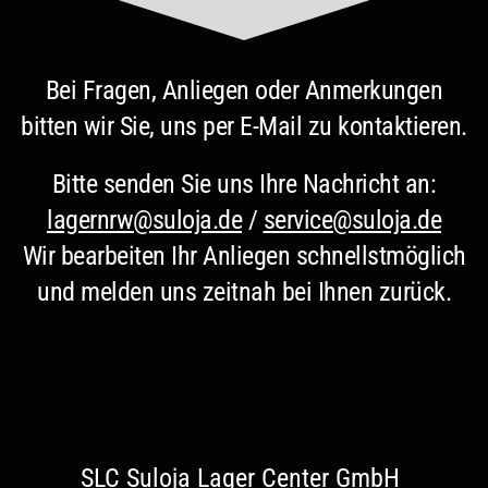
Bei Fragen, Anliegen oder Anmerkungen
bitten wir Sie, uns per E-Mail zu kontaktieren.
Bitte senden Sie uns Ihre Nachricht an:
lagernrw@suloja.de
/
service@suloja.de
Wir bearbeiten Ihr Anliegen schnellstmöglich
und melden uns zeitnah bei Ihnen zurück.
SLC Suloja Lager Center GmbH