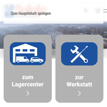
Zum Hauptinhalt springen